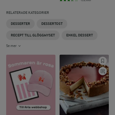
RELATERADE KATEGORIER
DESSERTER
DESSERTOST
RECEPT TILL GLÖGGMYSET
ENKEL DESSERT
Se mer