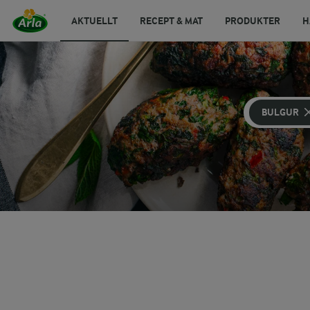
AKTUELLT
RECEPT & MAT
PRODUKTER
H
BULGUR