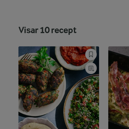
Visar
10
recept