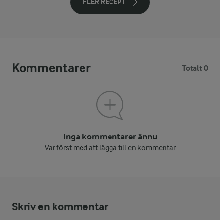
FLER RECEPT
Kommentarer
Totalt 0
Inga kommentarer ännu
Var först med att lägga till en kommentar
Skriv en kommentar