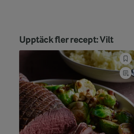
Upptäck fler recept: Vilt