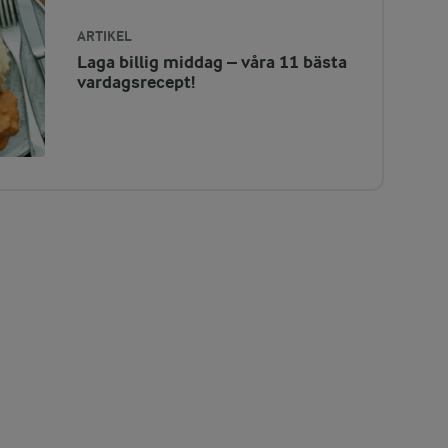
ARTIKEL
Laga billig middag – våra 11 bästa
vardagsrecept!