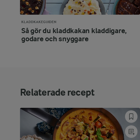
KLADDKAKEGUIDEN
Så gör du kladdkakan kladdigare,
godare och snyggare
Relaterade recept