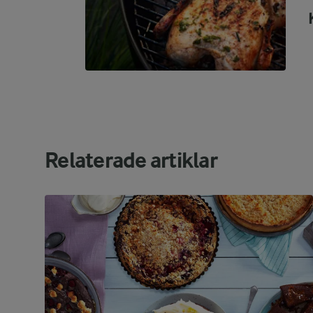
Relaterade artiklar