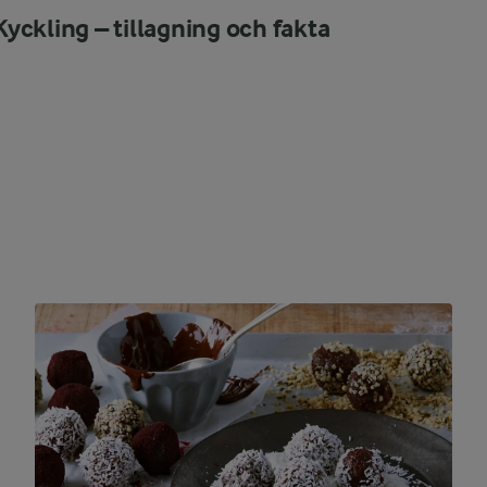
Kyckling – tillagning och fakta