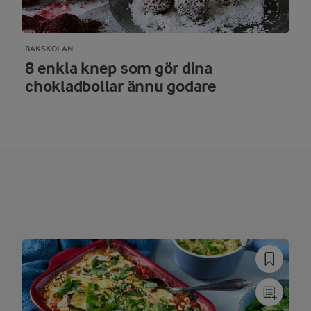
BAKSKOLAN
8 enkla knep som gör dina
chokladbollar ännu godare