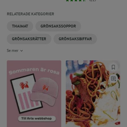
RELATERADE KATEGORIER
THAIMAT
GRÖNSAKSSOPPOR
GRÖNSAKSRÄTTER
GRÖNSAKSBIFFAR
Se mer