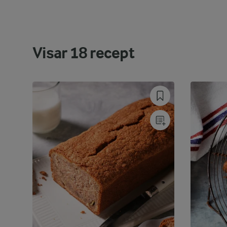
Visar
18
recept