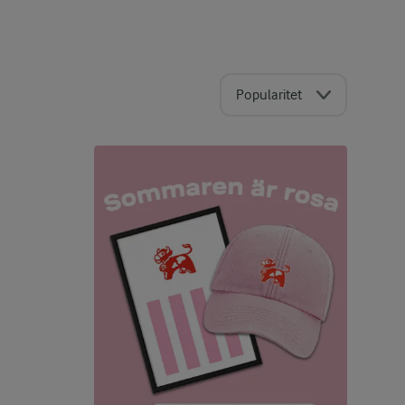
Popularitet