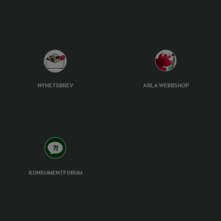
NYHETSBREV
ARLA WEBBSHOP
KONSUMENTFORUM