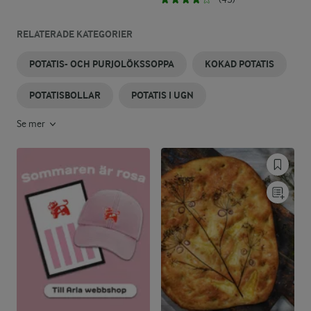
RELATERADE KATEGORIER
POTATIS- OCH PURJOLÖKSSOPPA
KOKAD POTATIS
POTATISBOLLAR
POTATIS I UGN
Se mer