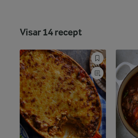
Visar
14
recept