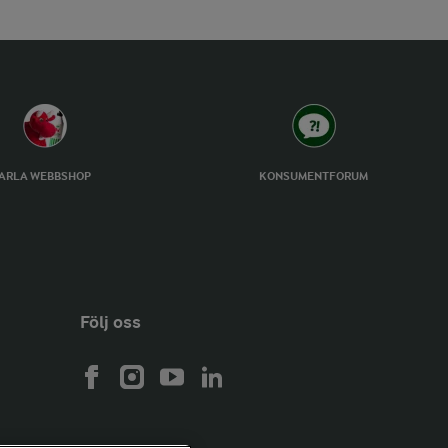
ARLA WEBBSHOP
KONSUMENTFORUM
Följ oss