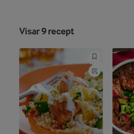
Visar
9
recept