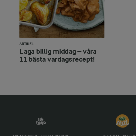
ARTIKEL
Laga billig middag – våra
11 bästa vardagsrecept!