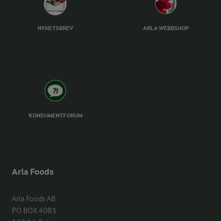
NYHETSBREV
ARLA WEBBSHOP
KONSUMENTFORUM
Arla Foods
Arla Foods AB

PO BOX 4083
