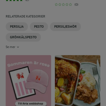
(0)
RELATERADE KATEGORIER
PERSILJA
PESTO
PERSILJESMÖR
GRÖNKÅLSPESTO
Se mer