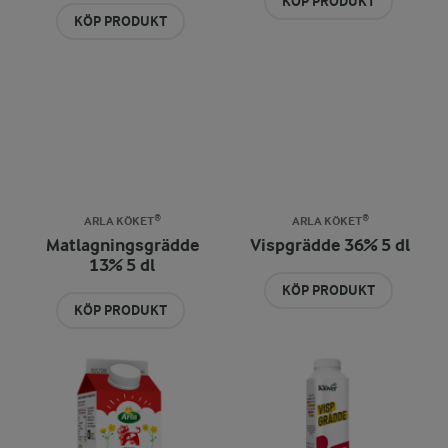
KÖP PRODUKT
KÖP PRODUKT
ARLA KÖKET®
ARLA KÖKET®
Matlagningsgrädde
Vispgrädde 36% 5 dl
13% 5 dl
KÖP PRODUKT
KÖP PRODUKT