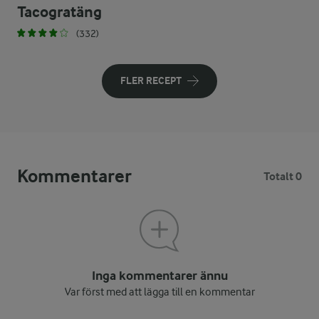
Tacogratäng
(332)
FLER RECEPT
Kommentarer
Totalt 0
Inga kommentarer ännu
Var först med att lägga till en kommentar