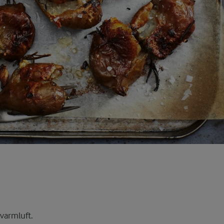
varmluft.