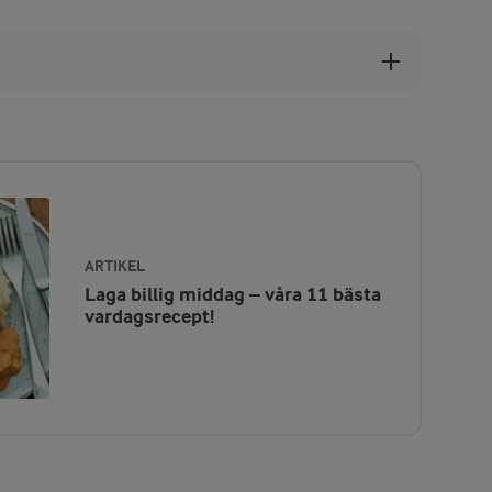
ARTIKEL
Laga billig middag – våra 11 bästa
vardagsrecept!