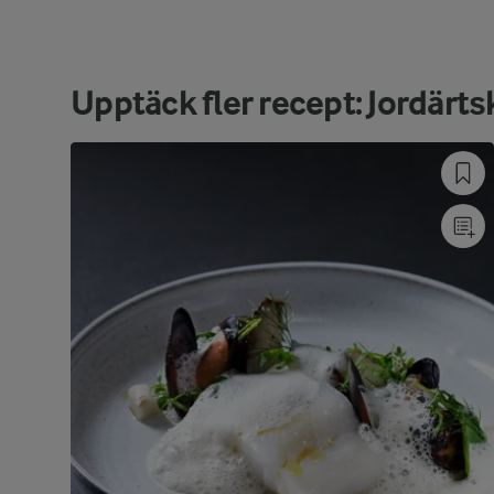
Upptäck fler recept: Jordärt