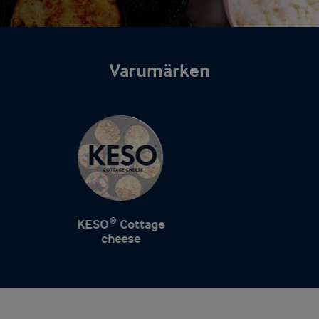
Varumärken
KESO® Cottage
cheese