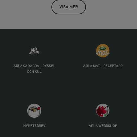
VISA MER
ARLAKADABRA – PYSSEL
ARLA MAT – RECEPTAPP
OCH KUL
NYHETSBREV
ARLA WEBBSHOP