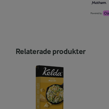
Powered by
Relaterade produkter