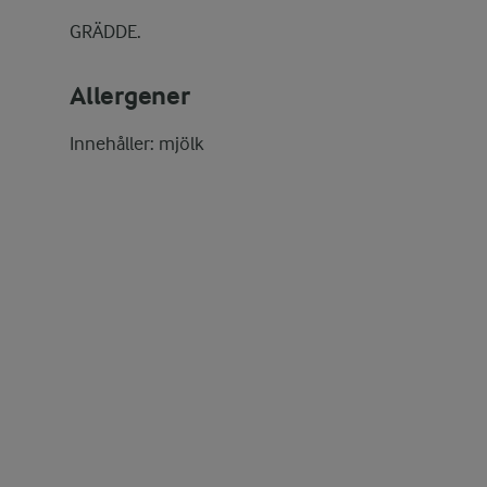
GRÄDDE.
Allergener
Innehåller: mjölk