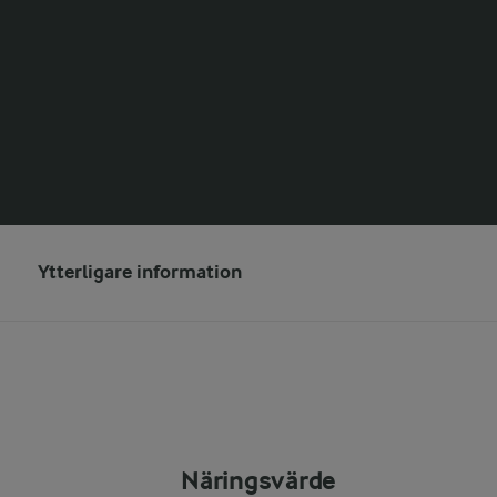
Ytterligare information
Näringsvärde