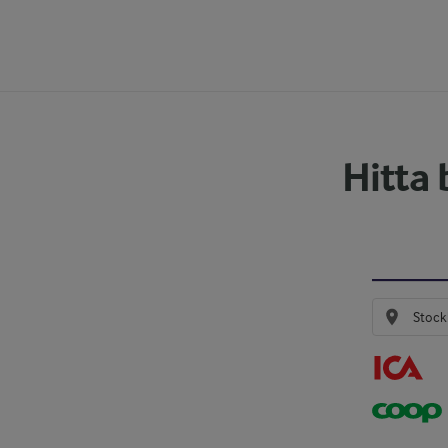
Hitta 