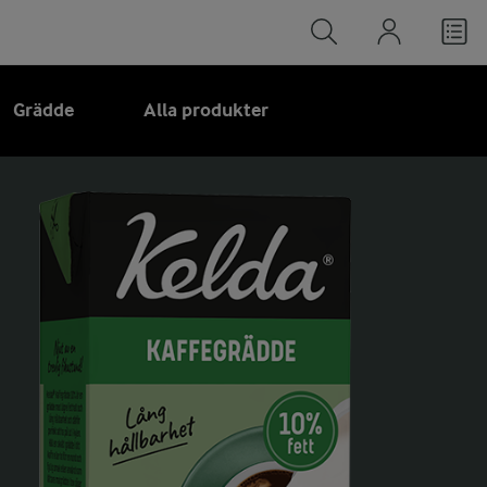
Grädde
Alla produkter