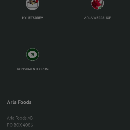
NYHETSBREV
ARLA WEBBSHOP
KONSUMENTFORUM
Arla Foods
Arla Foods AB

PO BOX 4083
