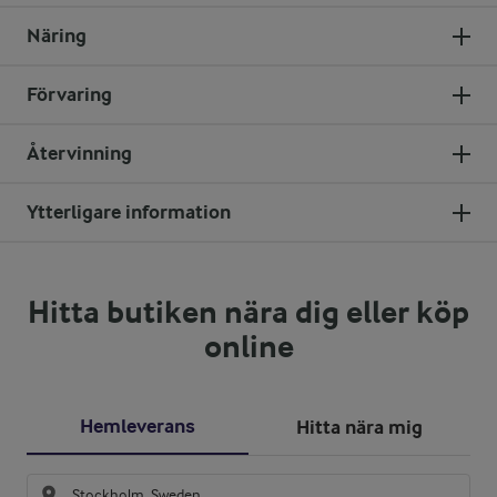
Näring
Förvaring
Återvinning
Ytterligare information
Hitta butiken nära dig eller köp
online
Hemleverans
Hitta nära mig