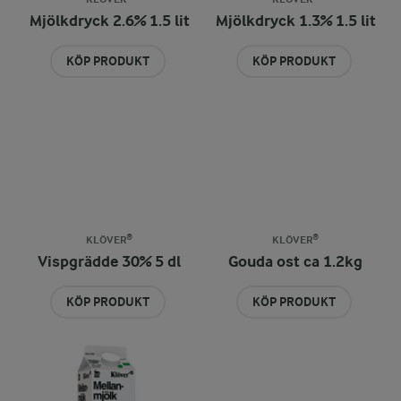
Mjölkdryck 2.6% 1.5 lit
Mjölkdryck 1.3% 1.5 lit
KÖP PRODUKT
KÖP PRODUKT
KLÖVER®
KLÖVER®
Vispgrädde 30% 5 dl
Gouda ost ca 1.2kg
KÖP PRODUKT
KÖP PRODUKT