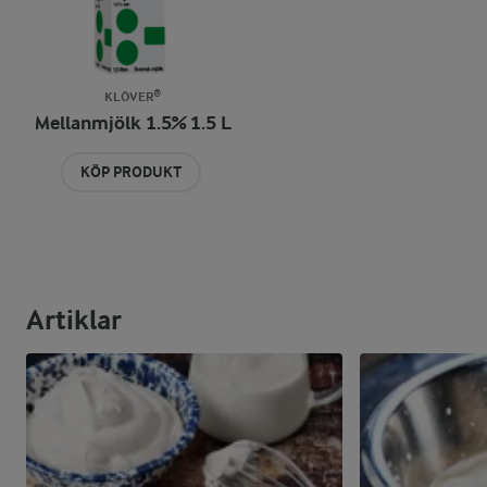
KLÖVER®
Mellanmjölk 1.5% 1.5 L
KÖP PRODUKT
Artiklar