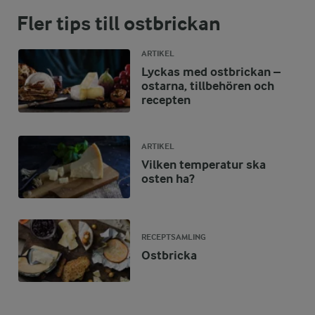
Fler tips till ostbrickan
ARTIKEL
Lyckas med ostbrickan –
ostarna, tillbehören och
recepten
ARTIKEL
Vilken temperatur ska
osten ha?
RECEPTSAMLING
Ostbricka