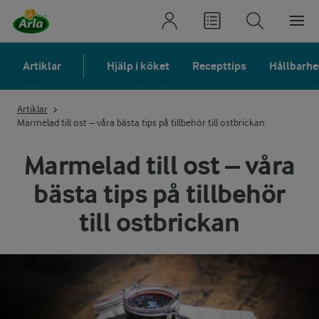
Artiklar
Hjälp i köket
Recepttips
Hållbarhe
Artiklar
Marmelad till ost – våra bästa tips på tillbehör till ostbrickan
Marmelad till ost – våra
bästa tips på tillbehör
till ostbrickan