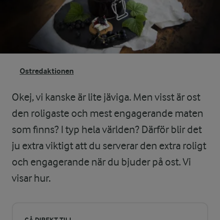
Ostredaktionen
Okej, vi kanske är lite jäviga. Men visst är ost
den roligaste och mest engagerande maten
som finns? I typ hela världen? Därför blir det
ju extra viktigt att du serverar den extra roligt
och engagerande när du bjuder på ost. Vi
visar hur.