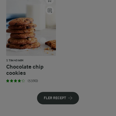
1 TIM 40 MIN
Chocolate chip
cookies
(5390)
FLER RECEPT