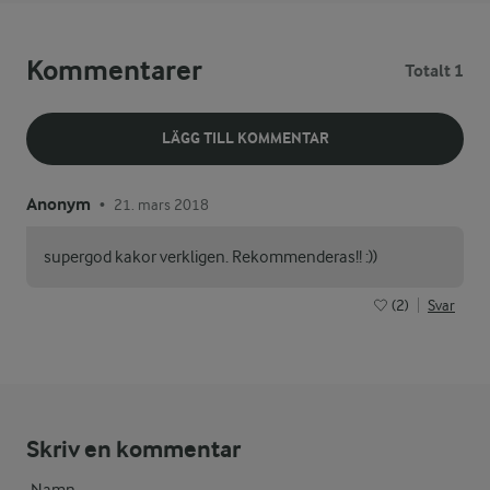
Kommentarer
Totalt 1
LÄGG TILL KOMMENTAR
Anonym
21. mars 2018
•
supergod kakor verkligen. Rekommenderas!! :))
(2)
Svar
Skriv en kommentar