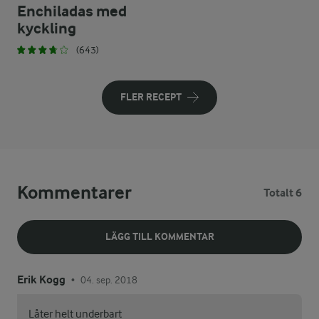
Enchiladas med
kyckling
(643)
FLER RECEPT
Kommentarer
Totalt 6
LÄGG TILL KOMMENTAR
Erik Kogg
04. sep. 2018
•
Låter helt underbart