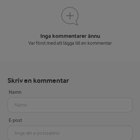
Inga kommentarer ännu
Var först med att lägga till en kommentar
Skriv en kommentar
Namn
E-post