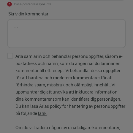
Din e-postadress syns inte
Skriv din kommentar
Arla samlar in och behandlar personuppgifter, såsom e-
postadress och namn, som du anger när du lämnar en
kommentar till ett recept. Vi behandlar dessa uppgifter
för att hantera och moderera kommentarer för att
förhindra spam, missbruk och olämpligt innehåll. Vi
uppmuntrar dig att undvika att inkludera information i
dina kommentarer som kan identifiera dig personligen.
Du kan läsa Arlas policy för hantering av personuppgifter
på följande
länk
.
Om du vill radera någon av dina tidigare kommentarer,