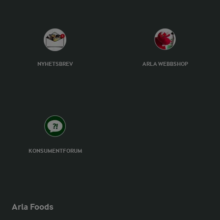
NYHETSBREV
ARLA WEBBSHOP
KONSUMENTFORUM
Arla Foods