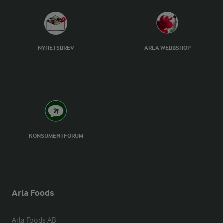
NYHETSBREV
ARLA WEBBSHOP
KONSUMENTFORUM
Arla Foods
Arla Foods AB
