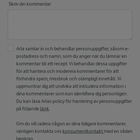
Skriv din kommentar
Arla samlar in och behandlar personuppgifter, såsom e-
postadress och namn, som du anger när du lämnar en
kommentar till ett recept. Vi behandlar dessa uppgifter
för att hantera och moderera kommentarer för att
förhindra spam, missbruk och olämpligt innehåll. Vi
uppmuntrar dig att undvika att inkludera information i
dina kommentarer som kan identifiera dig personligen.
Du kan läsa Arlas policy för hantering av personuppgifter
på följande
länk
.
Om du vill radera någon av dina tidigare kommentarer,
vänligen kontakta oss
konsumentkontakt
med en sådan
begäran.