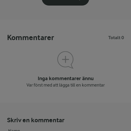
Kommentarer
Totalt 0
Inga kommentarer ännu
Var först med att lägga till en kommentar
Skriv en kommentar