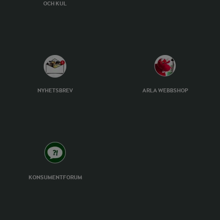
OCH KUL
NYHETSBREV
ARLA WEBBSHOP
KONSUMENTFORUM