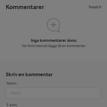
Kommentarer
Totalt 0
Inga kommentarer ännu
Var först med att lägga till en kommentar
Skriv en kommentar
Namn
E-post