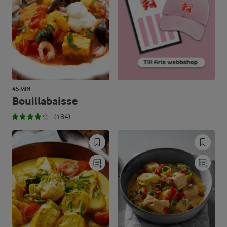
45 MIN
Bouillabaisse
(184)