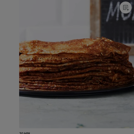
30 MIN