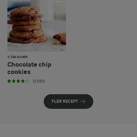
1 TIM 40 MIN
Chocolate chip
cookies
(5395)
FLER RECEPT