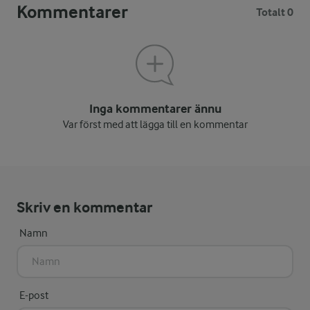
Kommentarer
Totalt 0
Inga kommentarer ännu
Var först med att lägga till en kommentar
Skriv en kommentar
Namn
E-post