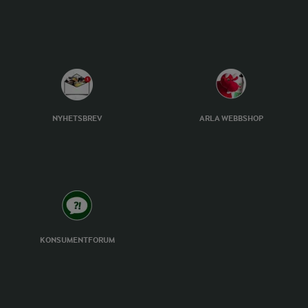
NYHETSBREV
ARLA WEBBSHOP
KONSUMENTFORUM