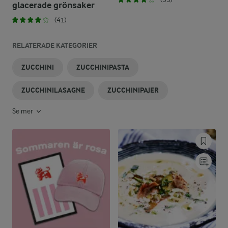
glacerade grönsaker
(41)
RELATERADE KATEGORIER
ZUCCHINI
ZUCCHINIPASTA
ZUCCHINILASAGNE
ZUCCHINIPAJER
Se mer