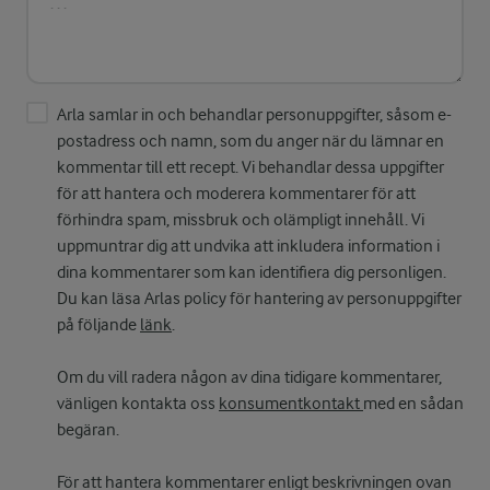
Arla samlar in och behandlar personuppgifter, såsom e-
postadress och namn, som du anger när du lämnar en
kommentar till ett recept. Vi behandlar dessa uppgifter
för att hantera och moderera kommentarer för att
förhindra spam, missbruk och olämpligt innehåll. Vi
uppmuntrar dig att undvika att inkludera information i
dina kommentarer som kan identifiera dig personligen.
Du kan läsa Arlas policy för hantering av personuppgifter
på följande
länk
.
Om du vill radera någon av dina tidigare kommentarer,
vänligen kontakta oss
konsumentkontakt
med en sådan
begäran.
För att hantera kommentarer enligt beskrivningen ovan