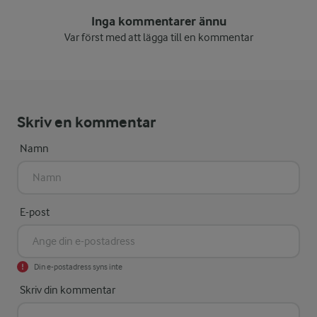
Inga kommentarer ännu
Var först med att lägga till en kommentar
Skriv en kommentar
Namn
E-post
Din e-postadress syns inte
Skriv din kommentar