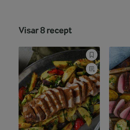
Visar
8
recept