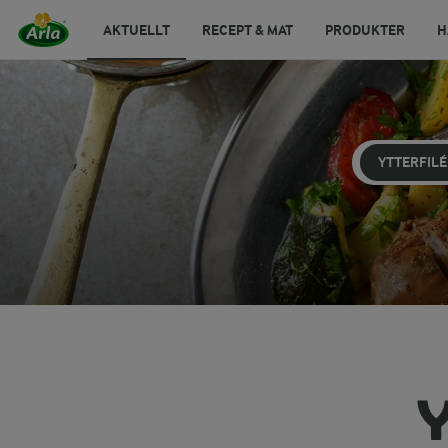
AKTUELLT
RECEPT & MAT
PRODUKTER
H
YTTERFILÉ