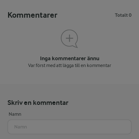
Kommentarer
Totalt 0
Inga kommentarer ännu
Var först med att lägga till en kommentar
Skriv en kommentar
Namn