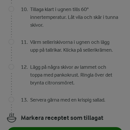
Tillaga klart i ugnen tills 60°
innertemperatur. Låt vila och skär i tunna
skivor.
Värm selleriskivorna i ugnen och lägg
upp på tallrikar. Klicka på sellerikrämen.
Lägg på några skivor av lammet och
toppa med pankokrust. Ringla över det
brynta citronsmöret.
Servera gärna med en krispig sallad.
Markera receptet som tillagat