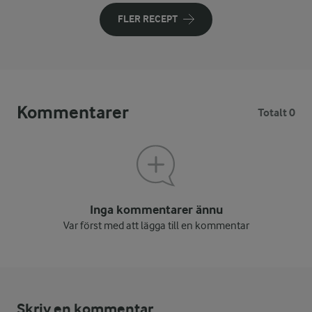
FLER RECEPT
Kommentarer
Totalt 0
Inga kommentarer ännu
Var först med att lägga till en kommentar
Skriv en kommentar