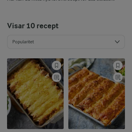
Visar
10
recept
Popularitet