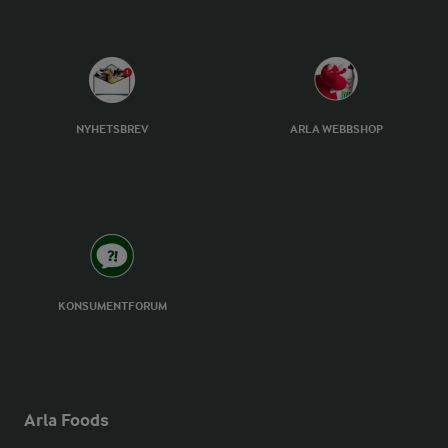
NYHETSBREV
ARLA WEBBSHOP
KONSUMENTFORUM
Arla Foods