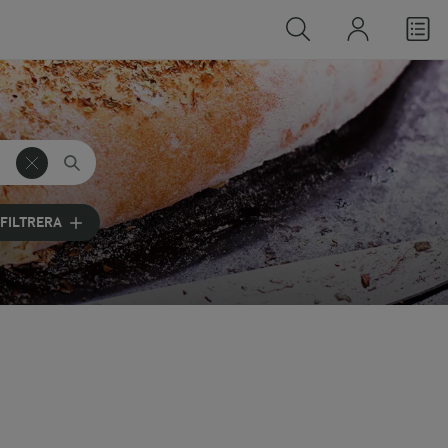
FILTRERA