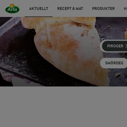
AKTUELLT
RECEPT & MAT
PRODUKTER
H
PIROGER
SMÖRDEG