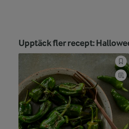
Upptäck fler recept: Hallow