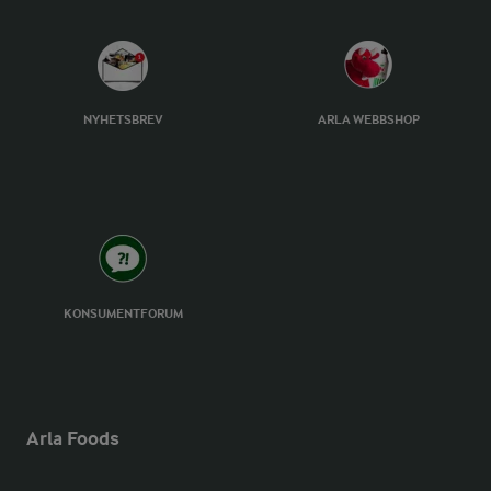
NYHETSBREV
ARLA WEBBSHOP
KONSUMENTFORUM
Arla Foods