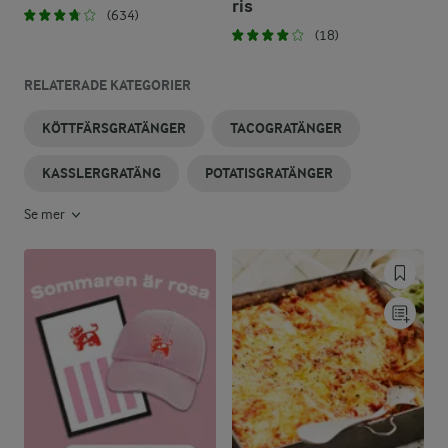
ris
(634)
(18)
RELATERADE KATEGORIER
KÖTTFÄRSGRATÄNGER
TACOGRATÄNGER
KASSLERGRATÄNG
POTATISGRATÄNGER
Se mer