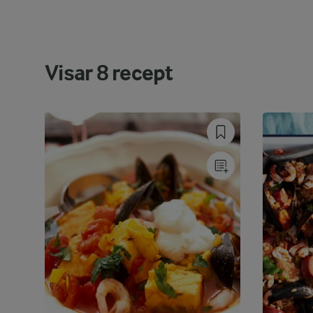
Visar
8
recept