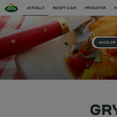
AKTUELLT
RECEPT & MAT
PRODUKTER
H
MUSSLOR
GR