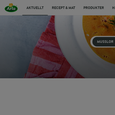
AKTUELLT
RECEPT & MAT
PRODUKTER
H
MUSSLOR