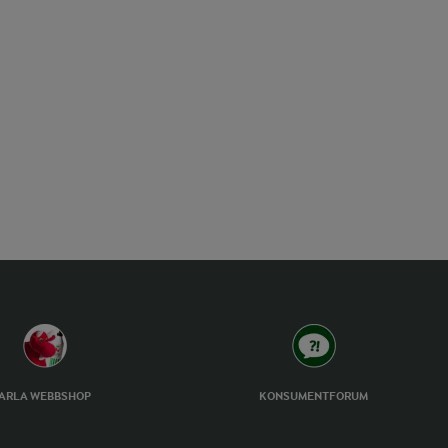
ARLA WEBBSHOP
KONSUMENTFORUM