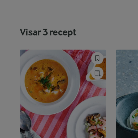
Visar
3
recept