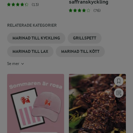
saffranskyckling
(13)
(76)
RELATERADE KATEGORIER
MARINAD TILL KYCKLING
GRILLSPETT
MARINAD TILL LAX
MARINAD TILL KÖTT
Se mer