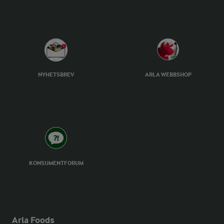
NYHETSBREV
ARLA WEBBSHOP
KONSUMENTFORUM
Arla Foods