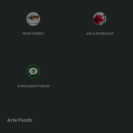
NYHETSBREV
ARLA WEBBSHOP
KONSUMENTFORUM
Arla Foods