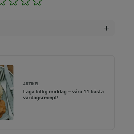
ARTIKEL
Laga billig middag – våra 11 bästa
vardagsrecept!