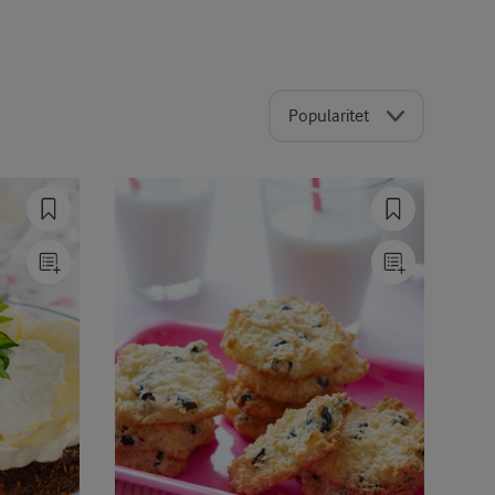
Popularitet