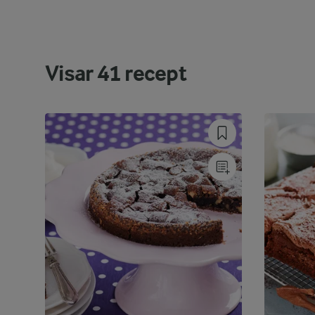
Visar
41
recept