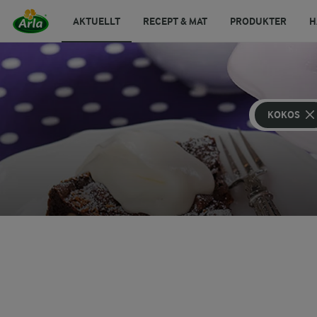
AKTUELLT
RECEPT & MAT
PRODUKTER
H
KOKOS