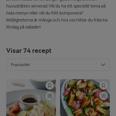
huvudrätten serveras! Vill du ha ett speciellt tema på
hela menyn eller vill du fritt komponera?
Möjligheterna är många och hos oss hittar du fräscha
förslag på sallader!
Visar
74
recept
Popularitet