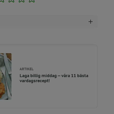
ARTIKEL
Laga billig middag – våra 11 bästa
vardagsrecept!