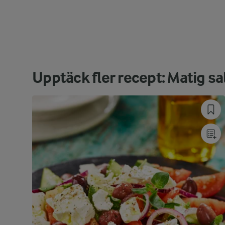
Upptäck fler recept: Matig sa