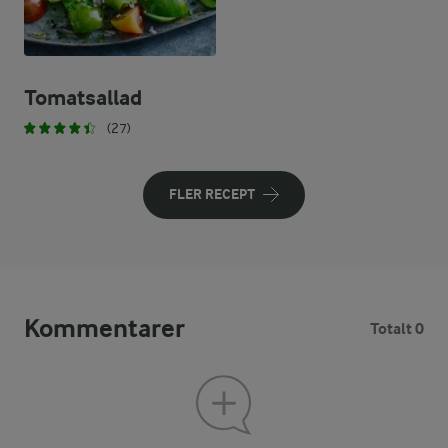
Tomatsallad
(27)
FLER RECEPT
Kommentarer
Totalt 0