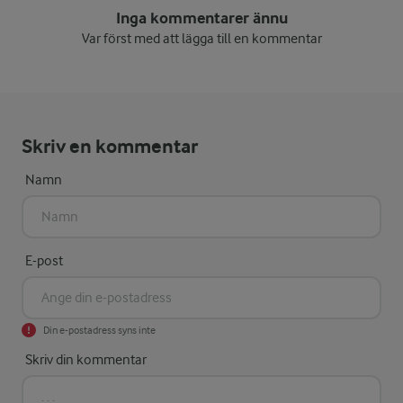
Inga kommentarer ännu
Var först med att lägga till en kommentar
Skriv en kommentar
Namn
E-post
Din e-postadress syns inte
Skriv din kommentar