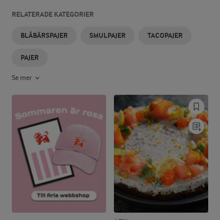
RELATERADE KATEGORIER
BLÅBÄRSPAJER
SMULPAJER
TACOPAJER
PAJER
Se mer