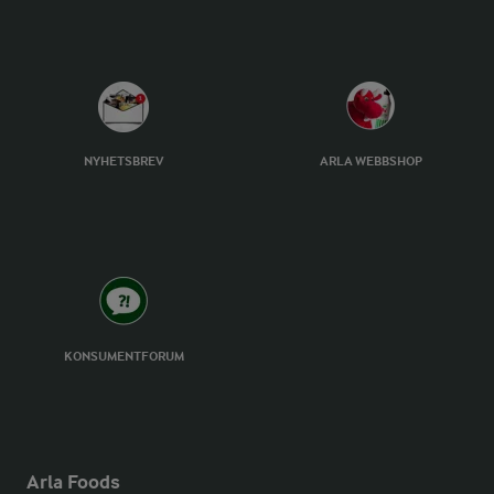
NYHETSBREV
ARLA WEBBSHOP
KONSUMENTFORUM
Arla Foods