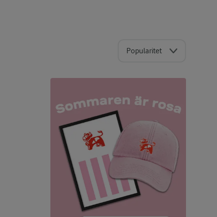
Popularitet