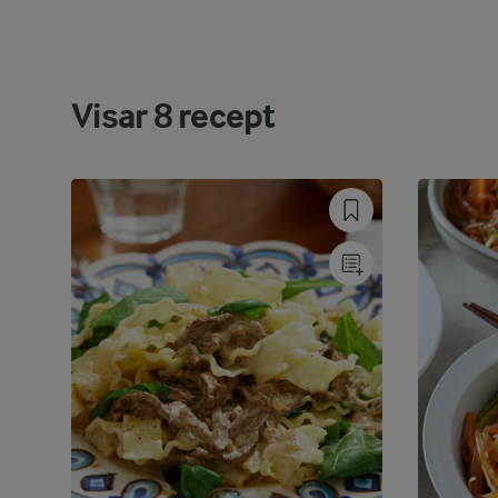
Visar
8
recept