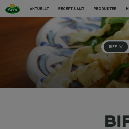
AKTUELLT
RECEPT & MAT
PRODUKTER
H
BIFF
BI