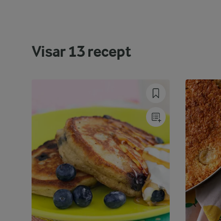
Visar
13
recept