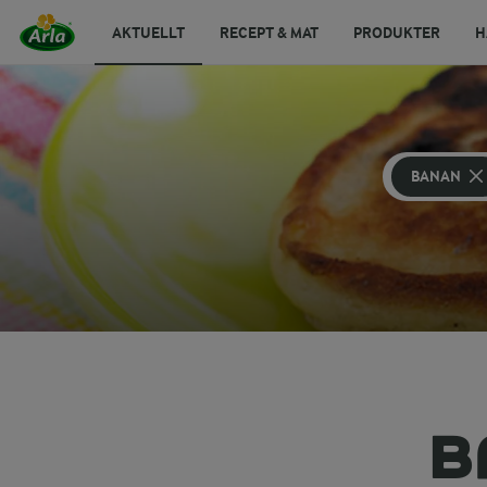
AKTUELLT
RECEPT & MAT
PRODUKTER
H
BANAN
B